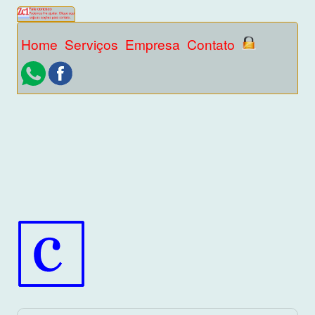
Home
Serviços
Empresa
Contato