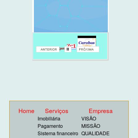
Hospedagem
Home
Serviços
Empresa
Imobiliária
VISÃO
Pagamento
MISSÃO
Sistema financeiro
QUALIDADE