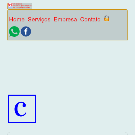
Home
Serviços
Empresa
Contato