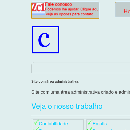
H
Site com área administrativa.
Site com uma área administrativa criado e admin
Veja o nosso trabalho
Contabilidade
Emails