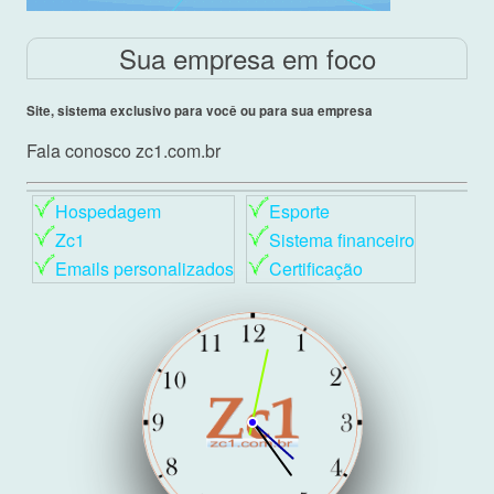
Sua empresa em foco
Site, sistema exclusivo para você ou para sua empresa
Fala conosco zc1.com.br
Hospedagem
Esporte
Zc1
Sistema financeiro
Emails personalizados
Certificação