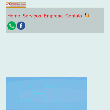
Home
Serviços
Empresa
Contato