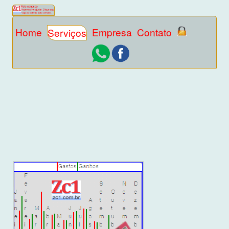
Home
Empresa
Contato
Serviços