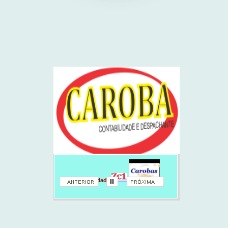
Contabilidade