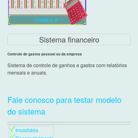
Sistema financeiro
Controle de gastos pessoal ou da empresa
Sistema de controle de ganhos e gastos com relatórios
mensais e anuais.
Fale conosco para testar modelo
do sistema
Imobiliária