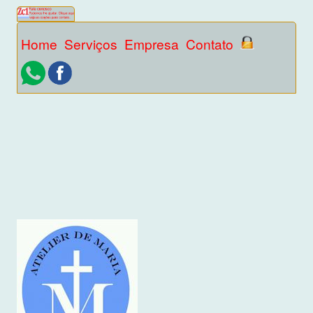
Home
Serviços
Empresa
Contato