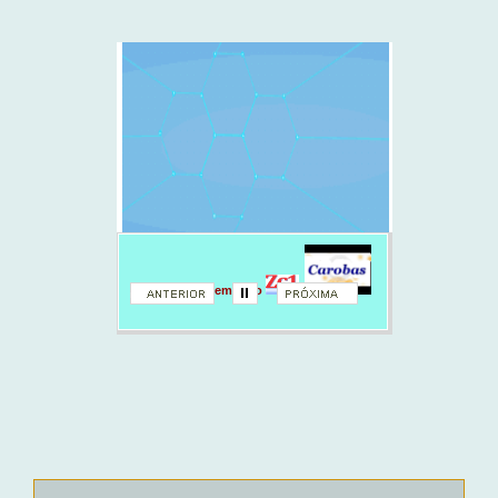
Sua empresa em foco