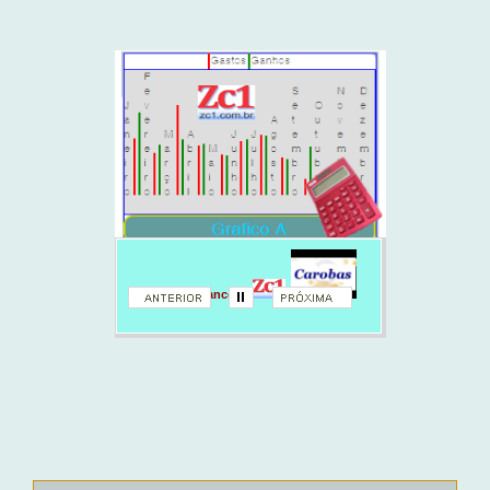
Sistema financeiro