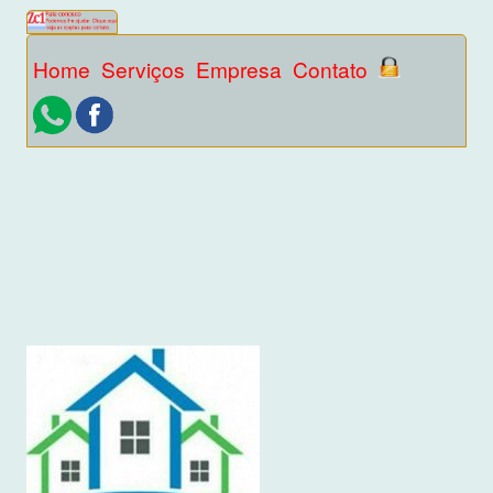
Home
Serviços
Empresa
Contato