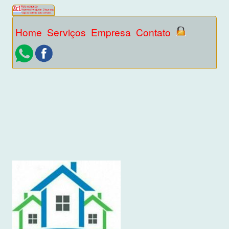
Home
Serviços
Empresa
Contato