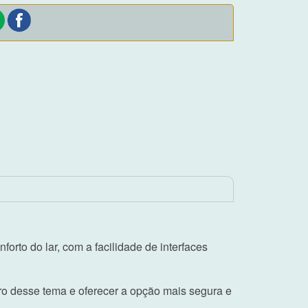
rto do lar, com a facilidade de interfaces
ro desse tema e oferecer a opção mais segura e