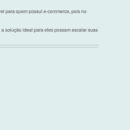
el para quem possui e-commerce, pois no
a solução ideal para eles possam escalar suas