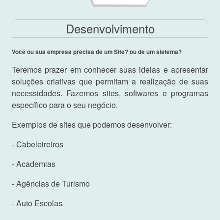
Desenvolvimento
Você ou sua empresa precisa de um Site? ou de um sistema?
Teremos prazer em conhecer suas ideias e apresentar
soluções criativas que permitam a realização de suas
necessidades. Fazemos sites, softwares e programas
específico para o seu negócio.
Exemplos de sites que podemos desenvolver:
- Cabeleireiros
- Academias
- Agências de Turismo
- Auto Escolas