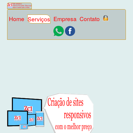
Home
Empresa
Contato
Serviços