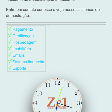
Entre em contato conosco e veja nossos sistemas de
demostração.
Pagamento
Certificação
Hospedagem
Imobiliária
Emails
Sistema financeiro
Esporte