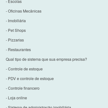
- Escolas
- Oficinas Mecânicas
- Imobiliária
- Pet Shops
- Pizzarias
- Restaurantes
Qual tipo de sistema que sua empresa precisa?
- Controle de estoque
- PDV e controle de estoque
- Controle financero
- Loja online
- Sistema de administração imobiliária.