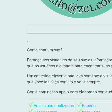
.
Como criar um site?
Forneça aos visitantes do seu site as informaç
que os usuários digitariam para encontrar suas 
Um conteúdo eficiente não leva somente o visita
que você faz, faça contato e volte sempre.
Conte com nosso apoio para elaborar o conteúdo
Emails personalizados
Esporte