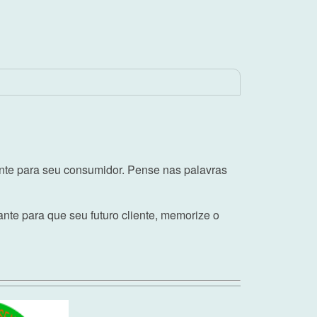
ante para seu consumidor. Pense nas palavras
nte para que seu futuro cliente, memorize o