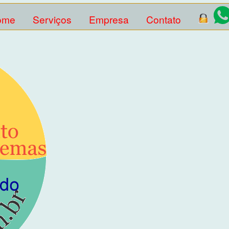
ome
Serviços
Empresa
Contato