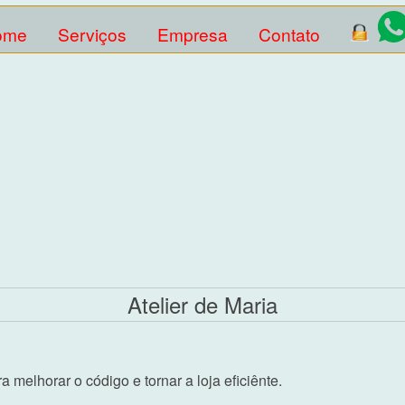
ome
Serviços
Empresa
Contato
Atelier de Maria
 melhorar o código e tornar a loja eficiênte.